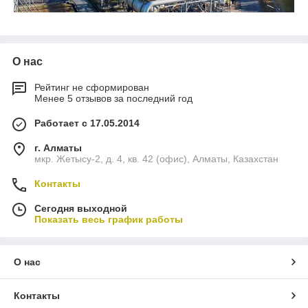
О нас
Рейтинг не сформирован
Менее 5 отзывов за последний год
Работает с 17.05.2014
г. Алматы
мкр. Жетысу-2, д. 4, кв. 42 (офис), Алматы, Казахстан
Контакты
Сегодня выходной
Показать весь график работы
О нас
Контакты