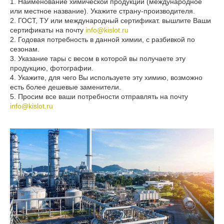
1. Наименование химической продукции (международное
или местное название). Укажите страну-производителя.
2. ГОСТ, ТУ или международный сертификат. вышлите Ваши
сертификаты на почту
info@kislot.ru
2. Годовая потребность в данной химии, с разбивкой по
сезонам.
3. Указание тары с весом в которой вы получаете эту
продукцию, фотографии.
4. Укажите, для чего Вы используете эту химию, возможно
есть более дешевые заменители.
5. Просим все ваши потребности отправлять на почту
info@kislot.ru