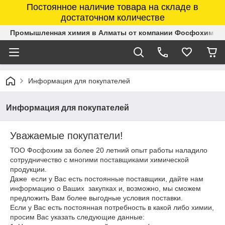
Постоянное наличие товара на складе в
достаточном количестве
Промышленная химия в Алматы от компании Фосфохим
Информация для покупателей
Информация для покупателей
Уважаемые покупатели!
ТОО Фосфохим за более 20 летний опыт работы наладило
сотрудничество с многими поставщиками химической
продукции.
Даже если у Вас есть постоянные поставщики, дайте нам
информацию о Ваших закупках и, возможно, мы сможем
предложить Вам более выгодные условия поставки.
Если у Вас есть постоянная потребность в какой либо химии,
просим Вас указать следующие данные: