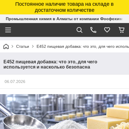
Постоянное наличие товара на складе в
достаточном количестве
Промышленная химия в Алматы от компании Фосфохим
Статьи
Е452 пищевая добавка: что это, для чего испол
Е452 пищевая добавка: что это, для чего
используется и насколько безопасна
06.07.2026