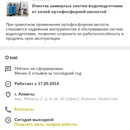
Очистка замкнутых систем водоподготовки
от солей ортофосфорной кислотой
При грамотном применении ортофосфорная кислота
становится надежным инструментом в обслуживании систем
водоподготовки, позволяя сохранить их работоспособность и
продлить срок эксплуатации.
О нас
Рейтинг не сформирован
Менее 5 отзывов за последний год
Работает с 17.05.2014
г. Алматы
мкр. Жетысу-2, д. 4, кв. 42 (офис), Алматы, Казахстан
Контакты
Сегодня выходной
Показать весь график работы