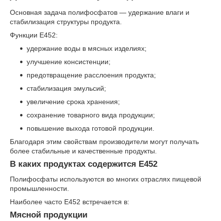
Основная задача полифосфатов — удержание влаги и
стабилизация структуры продукта.
Функции Е452:
удержание воды в мясных изделиях;
улучшение консистенции;
предотвращение расслоения продукта;
стабилизация эмульсий;
увеличение срока хранения;
сохранение товарного вида продукции;
повышение выхода готовой продукции.
Благодаря этим свойствам производители могут получать
более стабильные и качественные продукты.
В каких продуктах содержится Е452
Полифосфаты используются во многих отраслях пищевой
промышленности.
Наиболее часто Е452 встречается в:
Мясной продукции