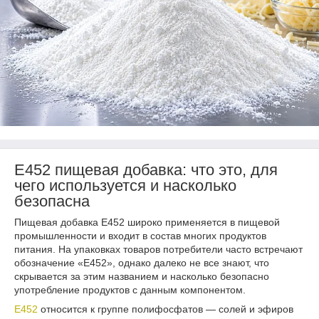
Е452 пищевая добавка: что это, для
чего используется и насколько
безопасна
Пищевая добавка Е452 широко применяется в пищевой
промышленности и входит в состав многих продуктов
питания. На упаковках товаров потребители часто встречают
обозначение «Е452», однако далеко не все знают, что
скрывается за этим названием и насколько безопасно
употребление продуктов с данным компонентом.
Е452
относится к группе полифосфатов — солей и эфиров