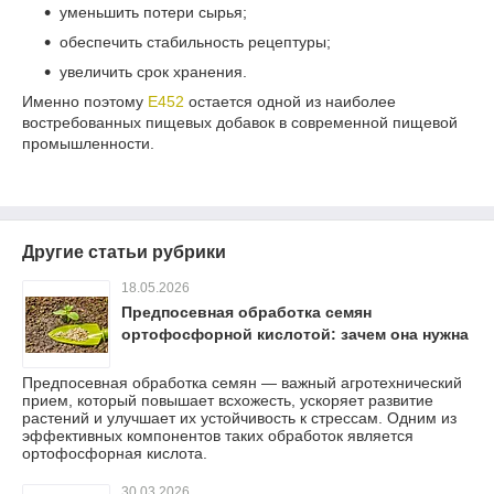
уменьшить потери сырья;
обеспечить стабильность рецептуры;
увеличить срок хранения.
Именно поэтому
Е452
остается одной из наиболее
востребованных пищевых добавок в современной пищевой
промышленности.
Другие статьи рубрики
18.05.2026
Предпосевная обработка семян
ортофосфорной кислотой: зачем она нужна
Предпосевная обработка семян — важный агротехнический
прием, который повышает всхожесть, ускоряет развитие
растений и улучшает их устойчивость к стрессам. Одним из
эффективных компонентов таких обработок является
ортофосфорная кислота.
30.03.2026