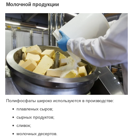
Молочной продукции
Полифосфаты широко используются в производстве:
плавленых сыров;
сырных продуктов;
сливок;
молочных десертов.