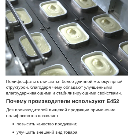
Полифосфаты отличаются более длинной молекулярной
структурой, благодаря чему обладают улучшенными
влагоудерживающими и стабилизирующими свойствами.
Почему производители используют Е452
Для производителей пищевой продукции применение
полифосфатов позволяет:
повысить качество продукции;
улучшить внешний вид товара;