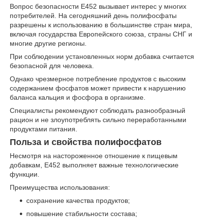
Вопрос безопасности Е452 вызывает интерес у многих
потребителей. На сегодняшний день полифосфаты
разрешены к использованию в большинстве стран мира,
включая государства Европейского союза, страны СНГ и
многие другие регионы.
При соблюдении установленных норм добавка считается
безопасной для человека.
Однако чрезмерное потребление продуктов с высоким
содержанием фосфатов может привести к нарушению
баланса кальция и фосфора в организме.
Специалисты рекомендуют соблюдать разнообразный
рацион и не злоупотреблять сильно переработанными
продуктами питания.
Польза и свойства полифосфатов
Несмотря на настороженное отношение к пищевым
добавкам, Е452 выполняет важные технологические
функции.
Преимущества использования:
сохранение качества продуктов;
повышение стабильности состава;